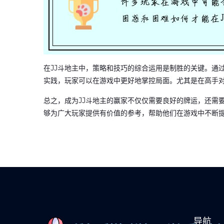
在JJ斗地主中，策略和技巧的综合运用是制胜的关键。通
实践，玩家可以在游戏中更好地掌控局面。尤其是在高手
总之，成为JJ斗地主的赢家不仅仅需要良好的牌运，还需
够为广大玩家提供有价值的参考，帮助他们在游戏中不断
导航