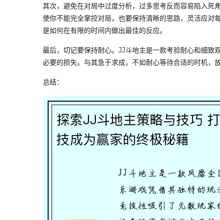
其次，避免在对局中过度分析，过多思考反而容易陷入死角
使你不能完全掌控对局，也要保持清晰的思路，灵活应对
是如何在有限的时间内做出最佳的反应。
最后，切记要保持耐心。JJ斗地主是一款考验耐心和细致
必要的损失。与其急于求成，不如耐心等待合适的时机，
总结：