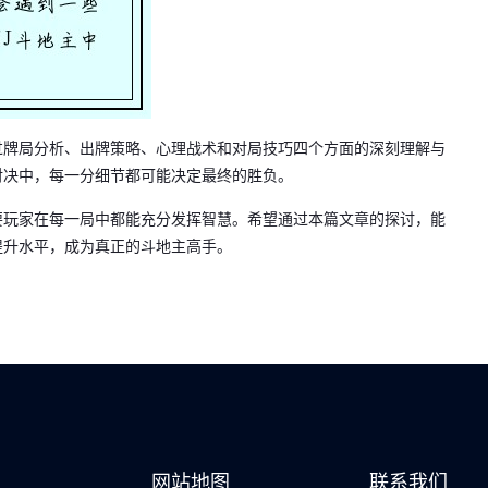
过牌局分析、出牌策略、心理战术和对局技巧四个方面的深刻理解与
对决中，每一分细节都可能决定最终的胜负。
要玩家在每一局中都能充分发挥智慧。希望通过本篇文章的探讨，能
提升水平，成为真正的斗地主高手。
网站地图
联系我们