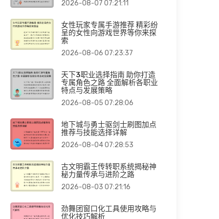
2026-08-07 07:21:11
女性玩家专属手游推荐 精彩纷
呈的女性向游戏世界等你来探
索
2026-08-06 07:23:37
天下3职业选择指南 助你打造
专属角色之路 全面解析各职业
特点与发展策略
2026-08-05 07:28:06
地下城与勇士驱剑士刷图加点
推荐与技能选择详解
2026-08-04 07:28:53
古文明霸王传转职系统揭秘神
秘力量传承与进阶之路
2026-08-03 07:21:16
劲舞团窗口化工具使用攻略与
优化技巧解析