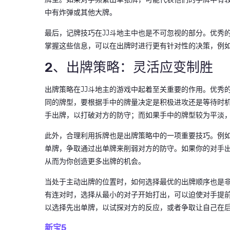
中有炸弹或其他大牌。
最后，记牌技巧在JJ斗地主中也是不可忽视的部分。优秀
掌握这些信息，可以在出牌时进行更有针对性的决策，例
2、出牌策略：灵活应变制胜
出牌策略在JJ斗地主的游戏中起着至关重要的作用。优秀
同的牌型，要根据手中的牌量决定是积极进攻还是等待时
手出牌，以打破对方的防守；而如果手中的牌型较为平淡
此外，合理利用拆牌也是出牌策略中的一项重要技巧。例
单牌，争取通过出单牌来削弱对方的防守。如果你的对手
从而为你创造更多出牌的机会。
当处于主动出牌的位置时，如何选择最优的出牌顺序也是
有连对时，选择从最小的对子开始打出，可以迫使对手提
以选择先出单牌，以试探对方的反应，或者争取让自己在
新宝5