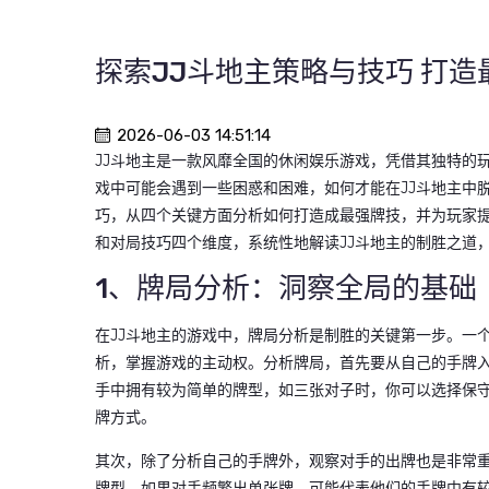
探索JJ斗地主策略与技巧 打
2026-06-03 14:51:14
JJ斗地主是一款风靡全国的休闲娱乐游戏，凭借其独特的
戏中可能会遇到一些困惑和困难，如何才能在JJ斗地主中
巧，从四个关键方面分析如何打造成最强牌技，并为玩家
和对局技巧四个维度，系统性地解读JJ斗地主的制胜之道
1、牌局分析：洞察全局的基础
在JJ斗地主的游戏中，牌局分析是制胜的关键第一步。一
析，掌握游戏的主动权。分析牌局，首先要从自己的手牌
手中拥有较为简单的牌型，如三张对子时，你可以选择保
牌方式。
其次，除了分析自己的手牌外，观察对手的出牌也是非常
牌型。如果对手频繁出单张牌，可能代表他们的手牌中有