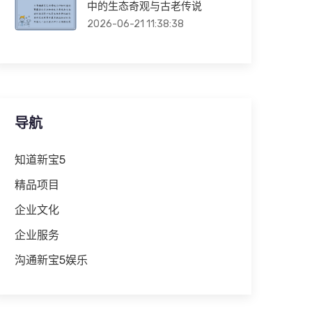
中的生态奇观与古老传说
2026-06-21 11:38:38
导航
知道新宝5
精品项目
企业文化
企业服务
沟通新宝5娱乐