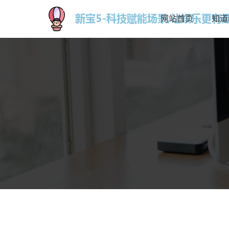
网站首页
知道