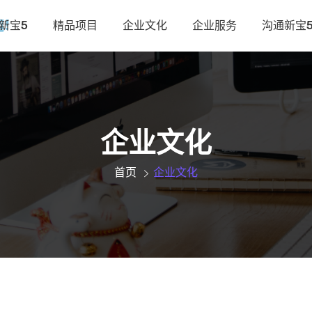
新宝5
精品项目
企业文化
企业服务
沟通新宝
企业文化
首页
企业文化