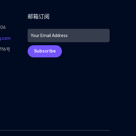
邮箱订阅
206
q.com
16号
Subscribe