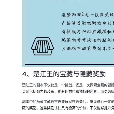
4、楚江王的宝藏与隐藏奖励
楚江王的副本不仅仅是一个挑战，还是一次探索宝藏的冒
奖励包括强力的装备、稀有的材料和独特的道具。而更为
副本中的隐藏宝藏通常需要玩家在通关后，继续进行一定
藏的奖励。这些奖励往往具有极高的价值，不仅能够提升