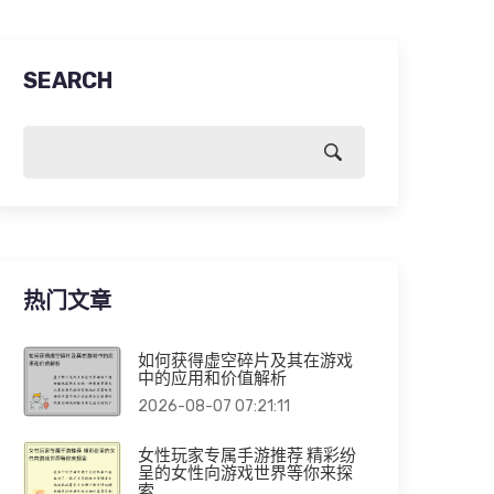
SEARCH
热门文章
如何获得虚空碎片及其在游戏
中的应用和价值解析
2026-08-07 07:21:11
女性玩家专属手游推荐 精彩纷
呈的女性向游戏世界等你来探
索