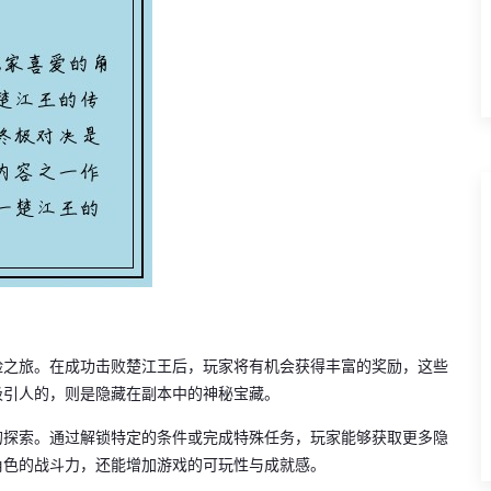
险之旅。在成功击败楚江王后，玩家将有机会获得丰富的奖励，这些
吸引人的，则是隐藏在副本中的神秘宝藏。
的探索。通过解锁特定的条件或完成特殊任务，玩家能够获取更多隐
角色的战斗力，还能增加游戏的可玩性与成就感。