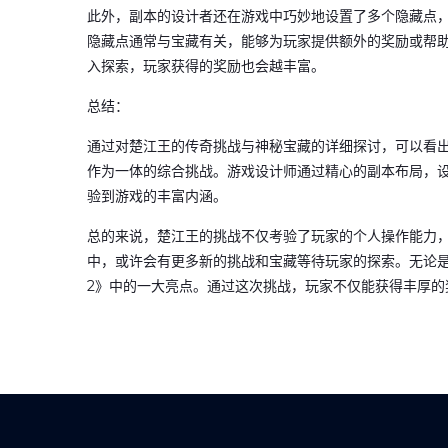
此外，副本的设计者还在游戏中巧妙地设置了多个隐藏点
隐藏点通常与宝藏有关，能够为玩家提供额外的奖励或帮
入探索，玩家获得的奖励也会越丰富。
总结：
通过对楚江王的传奇挑战与神秘宝藏的详细探讨，可以看
作为一体的综合挑战。游戏设计师通过精心的副本布局，
验到游戏的丰富内涵。
总的来说，楚江王的挑战不仅考验了玩家的个人操作能力
中，或许会有更多新的挑战和宝藏等待玩家的探索。无论
2》中的一大亮点。通过这次挑战，玩家不仅能获得丰厚的