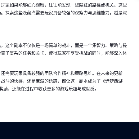
，玩家如果能够细心观察，往往能发现一些隐藏的路径或机关。这些
助。探索这些隐藏点需要玩家具备较强的观察力与思维能力，越是深
出，这个副本不仅仅是一场简单的战斗，而是一个集智力、策略与操
设置了复杂的任务和关卡，使得玩家在享受挑战的同时，能够深入体
，还需要玩家具备较强的团队合作精神和策略思维。在未来的更新
是战斗的快感，还是宝藏的诱惑，都让这一副本成为了《造梦西游
奖励，还能在过程中收获更多的游戏乐趣与成就感。