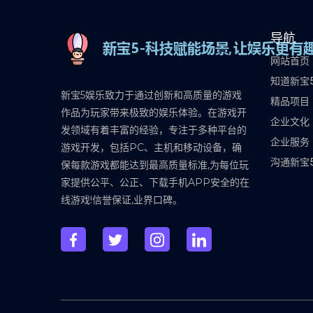
导航
网站首页
知道新宝
新宝5娱乐致力于通过创新和高质量的游戏
精品项目
作品为玩家带来极致的娱乐体验。在游戏开
企业文化
发领域有着丰富的经验，专注于多种平台的
企业服务
游戏开发，包括PC、主机和移动设备，确
沟通新宝
保每款游戏都能达到最高质量标准,为每位玩
家提供公平、公正、下载手机APP安全的在
线游戏!信誉保证,业界口碑。‌