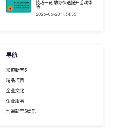
技巧一览 助你快速提升游戏体
验
2026-06-20 11:34:55
导航
知道新宝5
精品项目
企业文化
企业服务
沟通新宝5娱乐