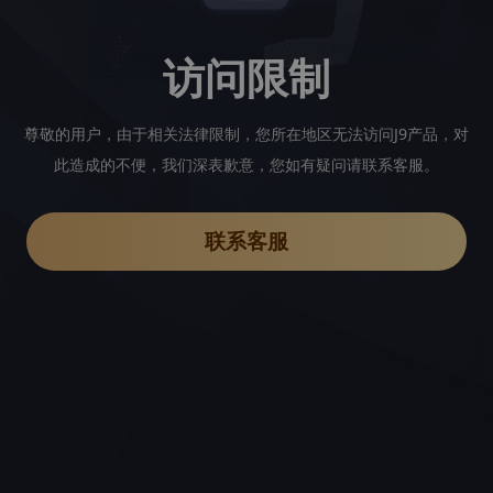
访问限制
尊敬的用户，由于相关法律限制，您所在地区无法访问J9产品，对
此造成的不便，我们深表歉意，您如有疑问请联系客服。
联系客服