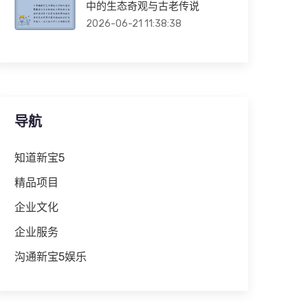
中的生态奇观与古老传说
2026-06-21 11:38:38
导航
知道新宝5
精品项目
企业文化
企业服务
沟通新宝5娱乐