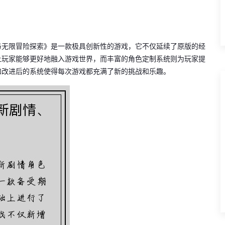
与无限冒险探索》是一款极具创新性的游戏，它不仅延续了原版的经
让玩家能够更好地融入游戏世界，而丰富的角色定制系统则为玩家提
和改进后的系统使得每次游戏都充满了新的挑战和乐趣。