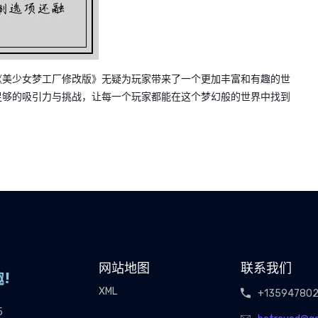
《美少女梦工厂修改版》无疑为玩家带来了一个更加丰富和有趣的世
足够的吸引力与挑战，让每一个玩家都能在这个梦幻般的世界中找到
网站地图
联系我们
XML
+13594780
5