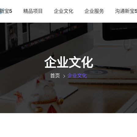
新宝5
精品项目
企业文化
企业服务
沟通新宝
企业文化
首页
企业文化