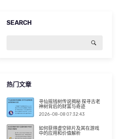
SEARCH
热门文章
寻仙摇钱树传说揭秘 探寻古老
神树背后的财富与奇迹
2026-08-08 07:32:43
如何获得虚空碎片及其在游戏
中的应用和价值解析