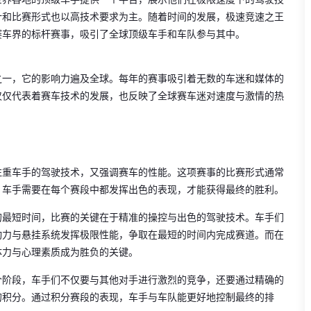
计和比赛形式也以高技术要求为主。随着时间的发展，极速竞速之王
赛车界的标杆赛事，吸引了全球顶级车手和车队参与其中。
之一，它的影响力遍及全球。每年的赛事吸引着无数的车迷和媒体的
仅仅代表着赛车技术的发展，也反映了全球赛车迷对速度与激情的热
注重车手的驾驶技术，又强调赛车的性能。这项赛事的比赛形式通常
，车手需要在每个赛段中都发挥出色的表现，才能获得最终的胜利。
的最短时间，比赛的关键在于精准的操控与出色的驾驶技术。车手们
动力与悬挂系统发挥极限性能，争取在最短的时间内完成赛道。而在
体力与心理素质成为胜负的关键。
个阶段，车手们不仅要与其他对手进行激烈的竞争，还要通过精确的
的积分。通过积分赛段的表现，车手与车队能更好地控制最终的排