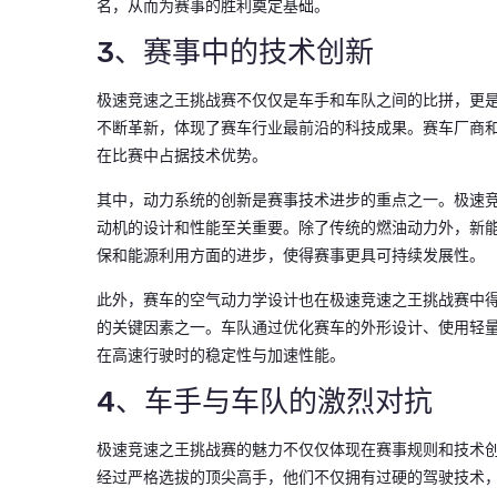
名，从而为赛事的胜利奠定基础。
3、赛事中的技术创新
极速竞速之王挑战赛不仅仅是车手和车队之间的比拼，更
不断革新，体现了赛车行业最前沿的科技成果。赛车厂商
在比赛中占据技术优势。
其中，动力系统的创新是赛事技术进步的重点之一。极速
动机的设计和性能至关重要。除了传统的燃油动力外，新
保和能源利用方面的进步，使得赛事更具可持续发展性。
此外，赛车的空气动力学设计也在极速竞速之王挑战赛中
的关键因素之一。车队通过优化赛车的外形设计、使用轻
在高速行驶时的稳定性与加速性能。
4、车手与车队的激烈对抗
极速竞速之王挑战赛的魅力不仅仅体现在赛事规则和技术
经过严格选拔的顶尖高手，他们不仅拥有过硬的驾驶技术