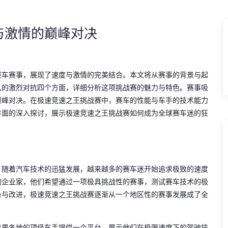
与激情的巅峰对决
赛车赛事，展现了速度与激情的完美结合。本文将从赛事的背景与起
队的激烈对抗四个方面，详细分析这项挑战赛的魅力与特色。赛事吸
巅峰对决。在极速竞速之王挑战赛中，赛车的性能与车手的技术能力
方面的深入探讨，展示极速竞速之王挑战赛如何成为全球赛车迷的狂
，随着汽车技术的迅猛发展，越来越多的赛车迷开始追求极致的速度
的企业家，他们希望通过一项极具挑战性的赛事，测试赛车技术的极
备与改进，极速竞速之王挑战赛逐渐从一个地区性的赛事发展成了全
世界各地的顶级车手提供一个平台，展示他们在极限速度下的驾驶技