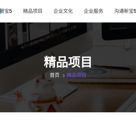
新宝5
精品项目
企业文化
企业服务
沟通新宝
精品项目
首页
精品项目