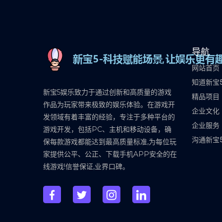
导航
网站首页
知道新宝
新宝5娱乐致力于通过创新和高质量的游戏
精品项目
作品为玩家带来极致的娱乐体验。在游戏开
企业文化
发领域有着丰富的经验，专注于多种平台的
企业服务
游戏开发，包括PC、主机和移动设备，确
沟通新宝
保每款游戏都能达到最高质量标准,为每位玩
家提供公平、公正、下载手机APP安全的在
线游戏!信誉保证,业界口碑。‌