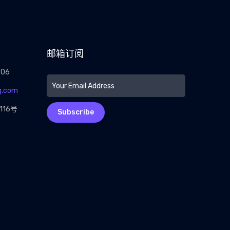
邮箱订阅
206
q.com
16号
Subscribe