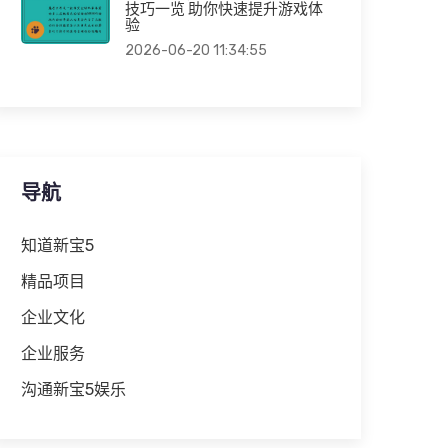
技巧一览 助你快速提升游戏体
验
2026-06-20 11:34:55
导航
知道新宝5
精品项目
企业文化
企业服务
沟通新宝5娱乐