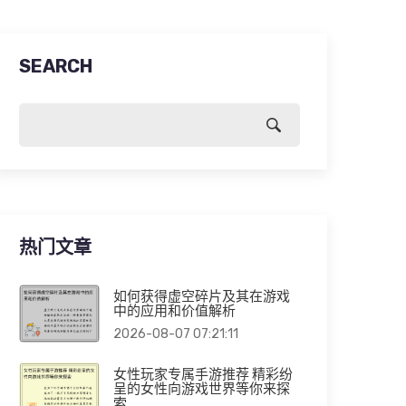
SEARCH
热门文章
如何获得虚空碎片及其在游戏
中的应用和价值解析
2026-08-07 07:21:11
女性玩家专属手游推荐 精彩纷
呈的女性向游戏世界等你来探
索