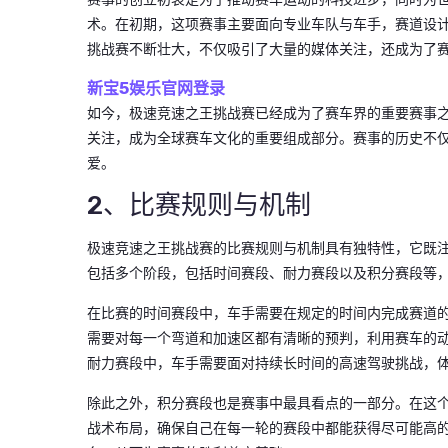
术。在初期，这项赛事主要面向专业车队与车手，赛道设
挑战赛不断壮大，不仅吸引了大量的媒体关注，还成为了
新宝5娱乐官网登录
如今，极速竞速之王挑战赛已经成为了赛车界的重要赛事
关注，成为全球赛车文化的重要组成部分。赛事的历史不
爱。
2、比赛规则与机制
极速竞速之王挑战赛的比赛规则与机制具有独特性，它既
包括多个阶段，包括时间赛段、耐力赛段以及积分赛段等
在比赛的时间赛段中，车手需要在规定的时间内完成赛道
需要对每一个弯道和加速区都有清晰的预判，利用赛车的
耐力赛段中，车手需要面对持续长时间的高速驾驶挑战，
除此之外，积分赛段也是赛事中最具看点的一部分。在这
战术布局，确保自己在每一轮的赛段中都能获得尽可能高