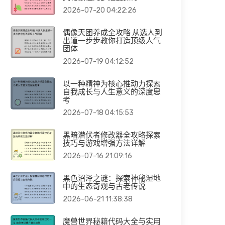
2026-07-20 04:22:26
偶像天团养成全攻略 从选人到
出道一步步教你打造顶级人气
团体
2026-07-19 04:12:52
以一种精神为核心推动力探索
自我成长与人生意义的深度思
考
2026-07-18 04:15:53
黑暗潜伏者修改器全攻略探索
技巧与游戏增强方法详解
2026-07-16 21:09:16
黑色沼泽之谜：探索神秘湿地
中的生态奇观与古老传说
2026-06-21 11:38:38
魔兽世界秘籍代码大全与实用