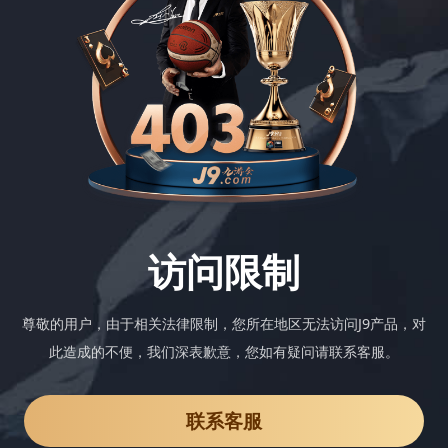
访问限制
尊敬的用户，由于相关法律限制，您所在地区无法访问J9产品，对
此造成的不便，我们深表歉意，您如有疑问请联系客服。
联系客服