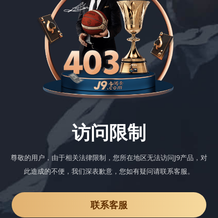
访问限制
尊敬的用户，由于相关法律限制，您所在地区无法访问J9产品，对
此造成的不便，我们深表歉意，您如有疑问请联系客服。
联系客服