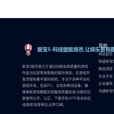
导航
网站首页
知道新宝
新宝5娱乐致力于通过创新和高质量的游戏
精品项目
作品为玩家带来极致的娱乐体验。在游戏开
企业文化
发领域有着丰富的经验，专注于多种平台的
企业服务
游戏开发，包括PC、主机和移动设备，确
沟通新宝
保每款游戏都能达到最高质量标准,为每位玩
家提供公平、公正、下载手机APP安全的在
线游戏!信誉保证,业界口碑。‌