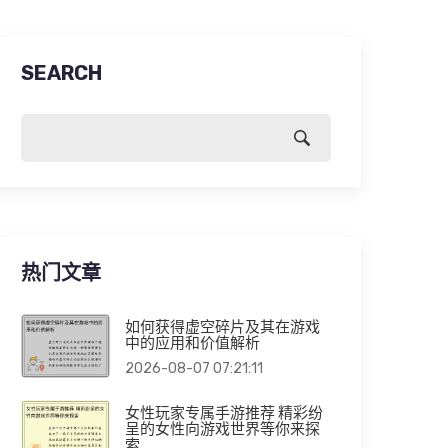
SEARCH
热门文章
如何获得虚空碎片及其在游戏
中的应用和价值解析
2026-08-07 07:21:11
女性玩家专属手游推荐 精彩纷
呈的女性向游戏世界等你来探
索