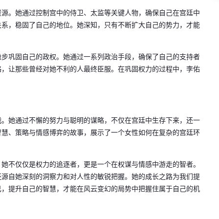
资源。她通过控制宫中的侍卫、太监等关键人物，确保自己在宫廷中
关系，稳固了自己的地位。她深知，只有不断扩大自己的势力，才能
稳步巩固自己的政权。她通过一系列政治手段，确保了自己的支持者
略，让那些曾经对她不利的人最终臣服。在巩固权力的过程中，李佑
战。她通过不懈的努力与聪明的谋略，不仅在宫廷中生存下来，还一
智慧、策略与情感博弈的故事，展示了一个女性如何在复杂的宫廷环
，她不仅仅是权力的追逐者，更是一个在权谋与情感中游走的智者。
还源自她深刻的洞察力和对人性的敏锐把握。她的成长之路为我们提
己，提升自己的智慧，才能在风云变幻的局势中把握住属于自己的机