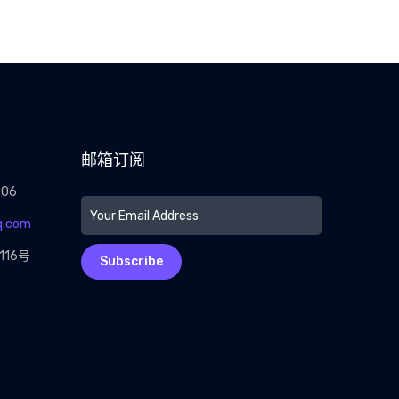
邮箱订阅
206
q.com
16号
Subscribe