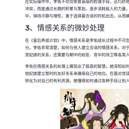
在实际操作中，李佑不仅仅依靠直接的权谋手段，还巧妙地
冲突，而是通过长期的积累与策划，逐步消耗敌人的力量
中，保持冷静与理性，善于选择最合适的时机出击，从而
3、情感关系的微妙处理
在《皇后养成计划》中，情感关系是李佑成长过程中不可
分。李佑非常清楚，如何与他人建立合适的情感关系，对
宫妃嫔的关系，还需要与朝中的权臣、宫中的侍卫等各类
李佑在情感关系的处理上展现出了极高的智慧。她深知如
他妃嫔建立暂时的友好关系来确保自己的地位。在面对宫
转化为对自己的有利资源。她懂得如何通过各种手段让别