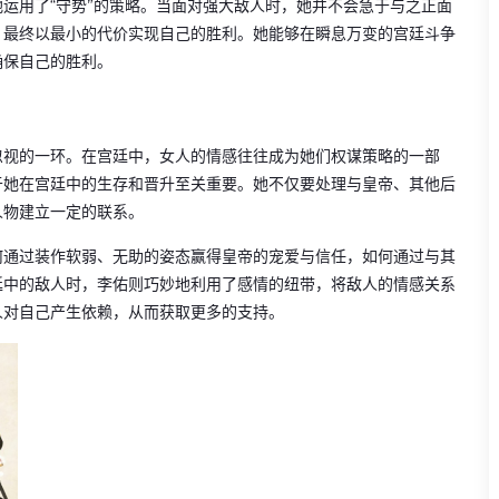
运用了“守势”的策略。当面对强大敌人时，她并不会急于与之正面
，最终以最小的代价实现自己的胜利。她能够在瞬息万变的宫廷斗争
确保自己的胜利。
忽视的一环。在宫廷中，女人的情感往往成为她们权谋策略的一部
于她在宫廷中的生存和晋升至关重要。她不仅要处理与皇帝、其他后
人物建立一定的联系。
何通过装作软弱、无助的姿态赢得皇帝的宠爱与信任，如何通过与其
廷中的敌人时，李佑则巧妙地利用了感情的纽带，将敌人的情感关系
人对自己产生依赖，从而获取更多的支持。